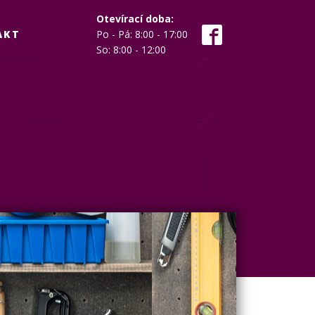
Otevírací doba:
AKT
Po - Pá: 8:00 - 17:00
So: 8:00 - 12:00