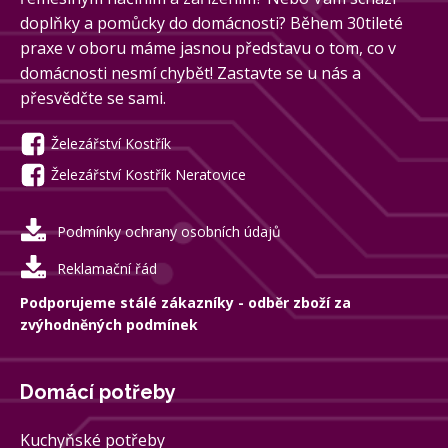
doplňky a pomůcky do domácnosti? Během 30tileté
praxe v oboru máme jasnou představu o tom, co v
domácnosti nesmí chybět! Zastavte se u nás a
přesvědčte se sami.
Železářství Kostřík
Železářství Kostřík Neratovice
Podmínky ochrany osobních údajů
Reklamační řád
Podporujeme stálé zákazníky - odběr zboží za
zvýhodněných podmínek
Domácí potřeby
Kuchyňské potřeby