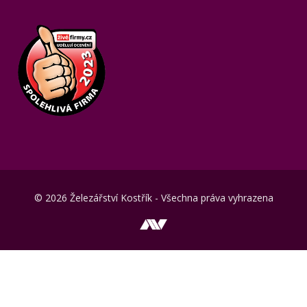
© 2026 Železářství Kostřík - Všechna práva vyhrazena