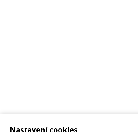
Nastavení cookies