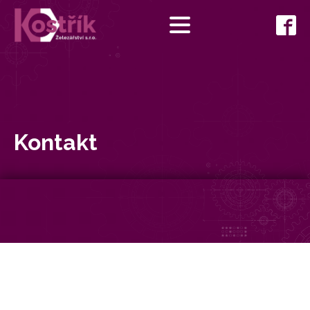
Kontakt