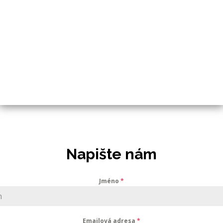
Napište nám
Jméno
*
Emailová adresa
*