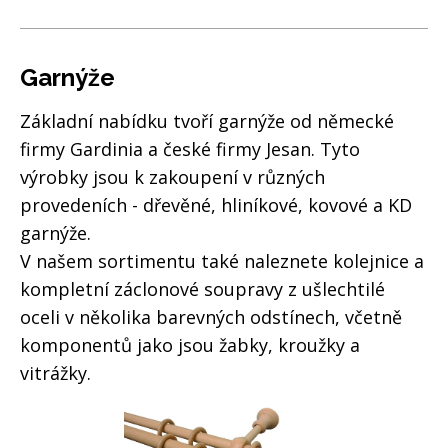
Garnýže
Základní nabídku tvoří garnýže od německé
firmy Gardinia a české firmy Jesan. Tyto
výrobky jsou k zakoupení v různých
provedeních - dřevěné, hliníkové, kovové a KD
garnýže.
V našem sortimentu také naleznete kolejnice a
kompletní záclonové soupravy z ušlechtilé
oceli v několika barevných odstínech, včetně
komponentů jako jsou žabky, kroužky a
vitrážky.