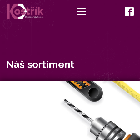
Náš sortiment