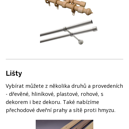
Lišty
Vybírat můžete z několika druhů a provedeních
- dřevěné, hliníkové, plastové, rohové, s
dekorem i bez dekoru. Také nabízíme
přechodové dveřní prahy a sítě proti hmyzu.