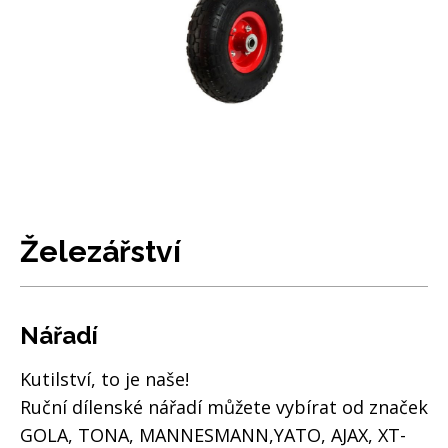
Železářství
Nářadí
Kutilství, to je naše!
Ruční dílenské nářadí můžete vybírat od značek
GOLA, TONA, MANNESMANN,YATO, AJAX, XT-