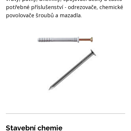
potřebné příslušenství - odrezovače, chemické
povolovače šroubů a mazadla.
Stavební chemie