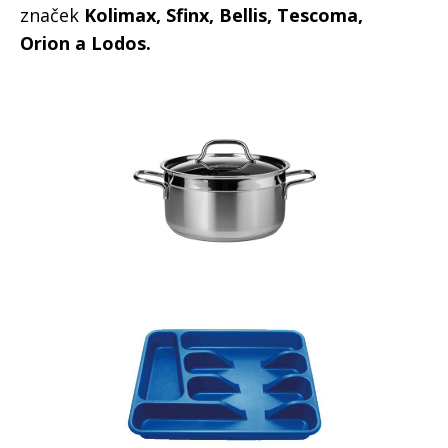
značek
Kolimax, Sfinx, Bellis, Tescoma,
Orion a Lodos.