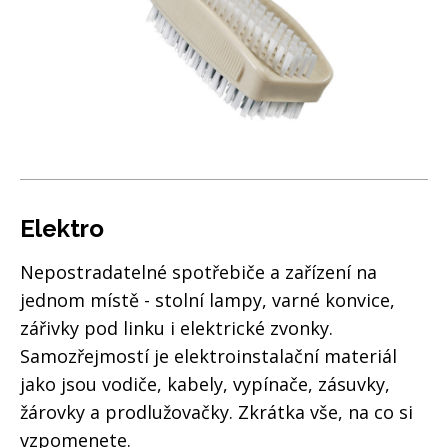
Elektro
Nepostradatelné spotřebiče a zařízení na
jednom místě - stolní lampy, varné konvice,
zářivky pod linku i elektrické zvonky.
Samozřejmostí je elektroinstalační materiál
jako jsou vodiče, kabely, vypínače, zásuvky,
žárovky a prodlužovačky. Zkrátka vše, na co si
vzpomenete.