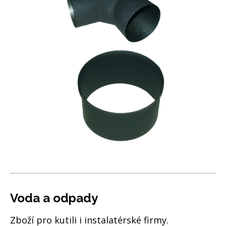
Voda a odpady
Zboží pro kutili i instalatérské firmy.